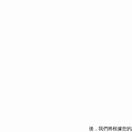
後，我們將根據您的